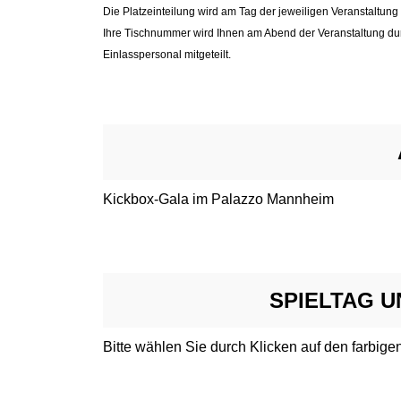
Die Platzeinteilung wird am Tag der jeweiligen Veranstaltu
Ihre Tischnummer wird Ihnen am Abend der Veranstaltung du
Einlasspersonal mitgeteilt.
Kickbox-Gala im Palazzo Mannheim
SPIELTAG 
Bitte wählen Sie durch Klicken auf den farbig