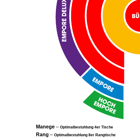
Manege
–
Optimalbestuhlung 4er Tische
Rang
–
Optimalbestuhlung 8er Rangtische