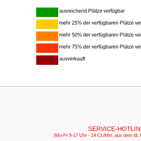
ausreichend Plätze verfügbar
mehr 25% der verfügbaren Plätze ver
mehr 50% der verfügbaren Plätze ver
mehr 75% der verfügbaren Plätze ver
ausverkauft
SERVICE-HOTL
(Mo-Fr 9-17 Uhr - 14 Ct./Min. aus dem dt. 