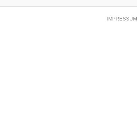
IMPRESSUM 