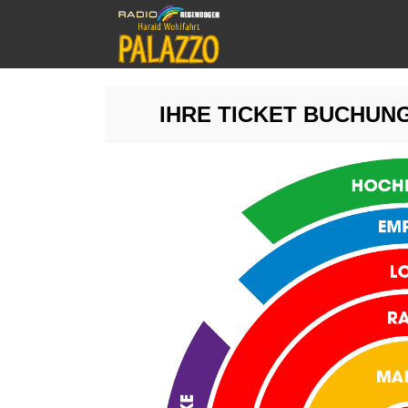
IHRE TICKET BUCHUNG 